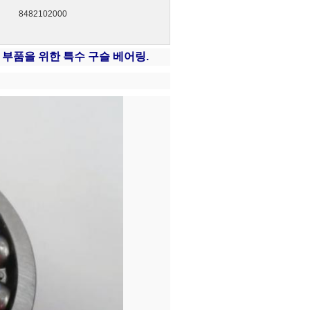
8482102000
 부품을 위한 특수 구슬 베어링.