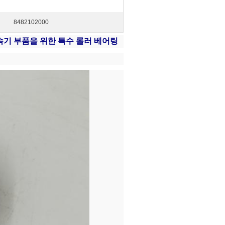
8482102000
속기 부품을 위한 특수 롤러 베어링