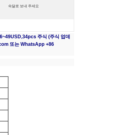
속달로 보내 주세요
6~49USD,34pcs 주식 (주식 업데
om 또는 WhatsApp +86